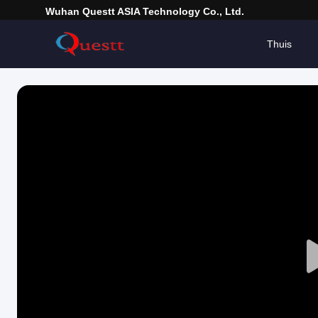
Wuhan Questt ASIA Technology Co., Ltd.
Thuis