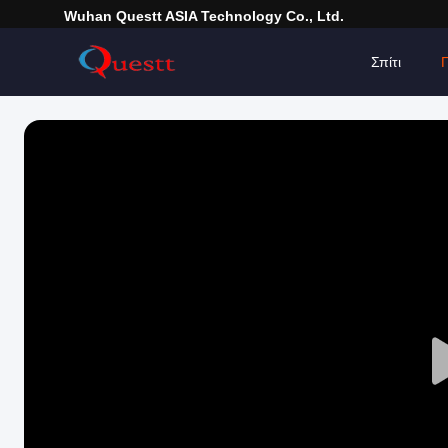
Wuhan Questt ASIA Technology Co., Ltd.
Σπίτι