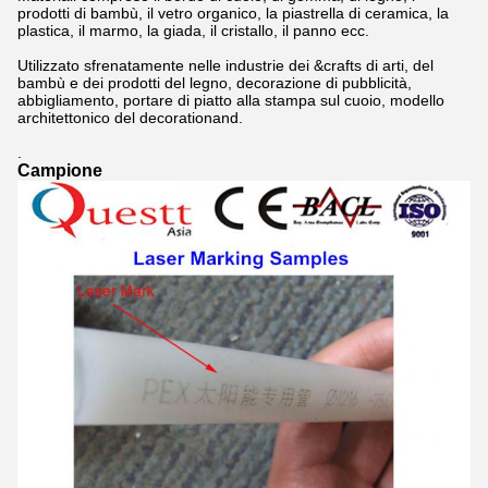
prodotti di bambù, il vetro organico, la piastrella di ceramica, la
plastica, il marmo, la giada, il cristallo, il panno ecc.
Utilizzato sfrenatamente nelle industrie dei &crafts di arti, del
bambù e dei prodotti del legno, decorazione di pubblicità,
abbigliamento, portare di piatto alla stampa sul cuoio, modello
architettonico del decorationand.
.
Campione