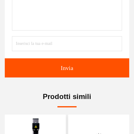
Invia
Prodotti simili