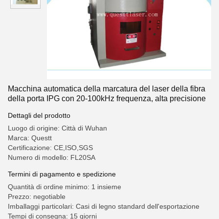
Macchina automatica della marcatura del laser della fibra
della porta IPG con 20-100kHz frequenza, alta precisione
Dettagli del prodotto
Luogo di origine: Città di Wuhan
Marca: Questt
Certificazione: CE,ISO,SGS
Numero di modello: FL20SA
Termini di pagamento e spedizione
Quantità di ordine minimo: 1 insieme
Prezzo: negotiable
Imballaggi particolari: Casi di legno standard dell'esportazione
Tempi di consegna: 15 giorni