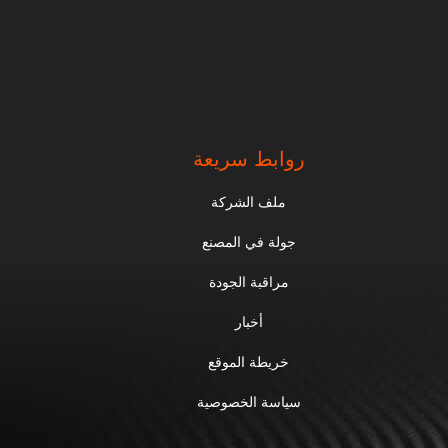
روابط سريعة
ملف الشركة
جولة في المصنع
مراقبة الجودة
أخبار
خريطة الموقع
سياسة الخصوصية