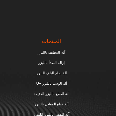
المنتجات
آلة التنظيف بالليزر
إزالة الصدأ بالليزر
آلة لحام ألياف الليزر
آلة الوسم بالليزر UV
آلة القطع بالليزر الدقيقة
آلة قطع المعادن بالليزر
آلة النقش بالليزر الليفي