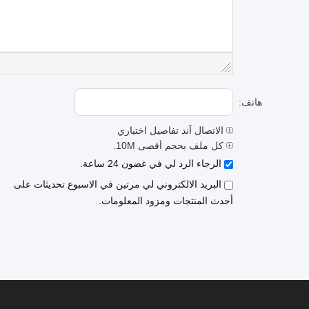
هاتف:
الاتصال آند تفاصيل اختياري
كل ملف بحجم أقصى 10M.
الرجاء الرد لي في غضون 24 ساعة.
البريد الالكتروني لي مرتين في الاسبوع تحديثات على
أحدث المنتجات ومزود المعلومات.