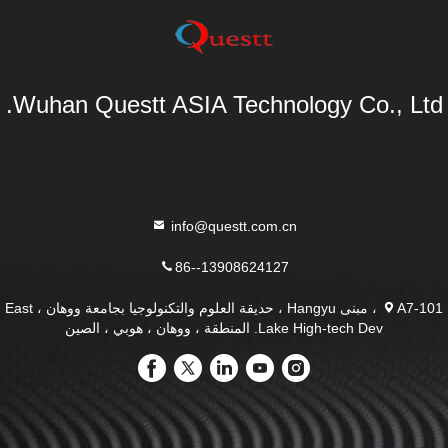
Wuhan Questt ASIA Technology Co., Ltd.
info@questt.com.cn
86--13908624127
A7-101 ، مبنى Hangyu ، حديقة العلوم والتكنولوجيا بجامعة ووهان ، East
Lake High-tech Dev. المنطقة ، ووهان ، هوبي ، الصين