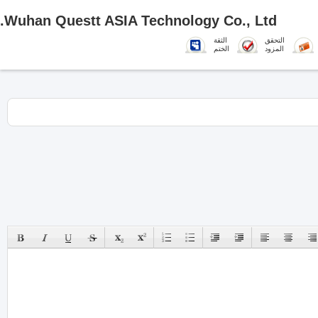
Wuhan Questt ASIA Technology Co., Ltd.
التحقق
الثقة
المزود
الختم