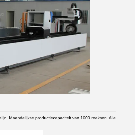
lijn. Maandelijkse productiecapaciteit van 1000 reeksen. Alle