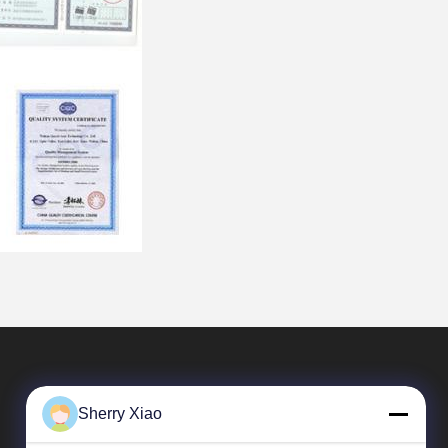
Sherry Xiao