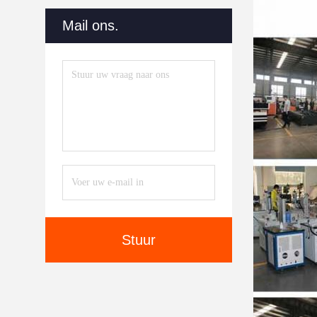
Mail ons.
Stuur