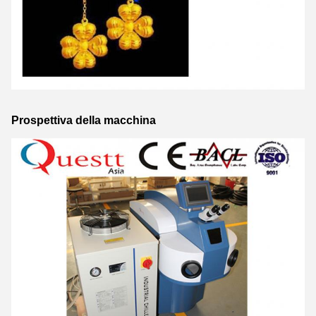
Prospettiva della macchina