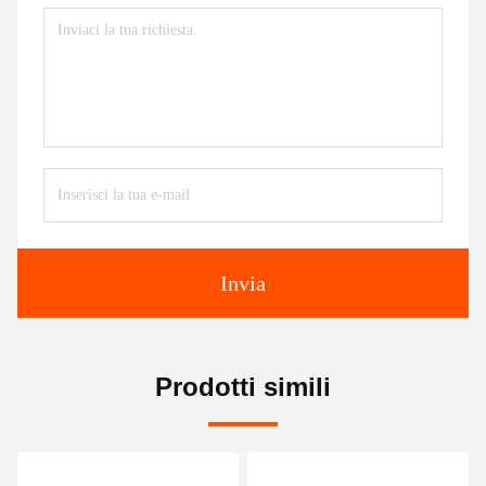
Invia
Prodotti simili