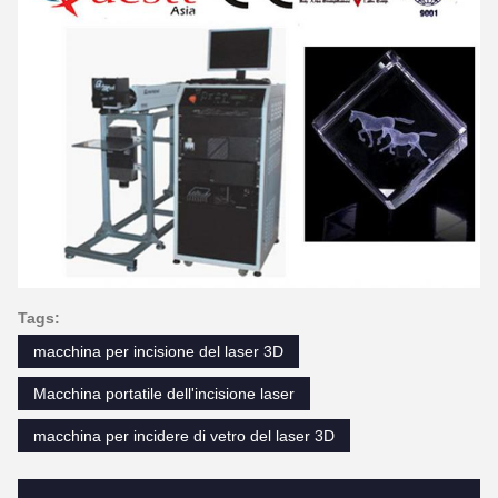
Tags:
macchina per incisione del laser 3D
Macchina portatile dell'incisione laser
macchina per incidere di vetro del laser 3D