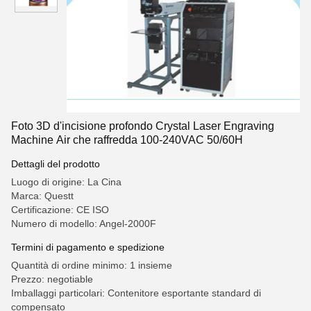
Foto 3D d'incisione profondo Crystal Laser Engraving
Machine Air che raffredda 100-240VAC 50/60H
Dettagli del prodotto
Luogo di origine: La Cina
Marca: Questt
Certificazione: CE ISO
Numero di modello: Angel-2000F
Termini di pagamento e spedizione
Quantità di ordine minimo: 1 insieme
Prezzo: negotiable
Imballaggi particolari: Contenitore esportante standard di
compensato