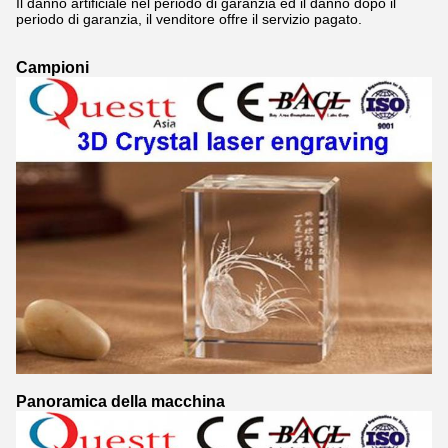
Il danno artificiale nel periodo di garanzia ed il danno dopo il
periodo di garanzia, il venditore offre il servizio pagato.
Campioni
Panoramica della macchina