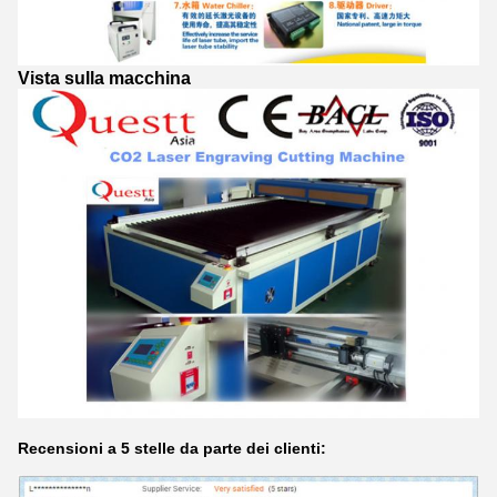
Vista sulla macchina
Recensioni a 5 stelle da parte dei clienti: