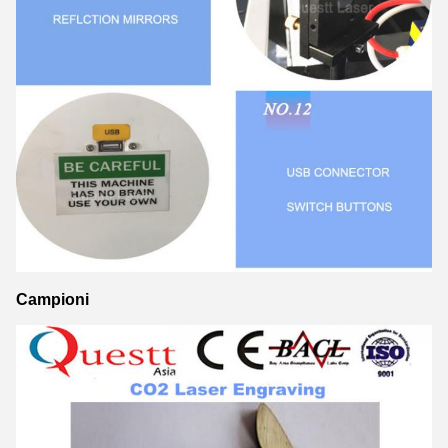
Campioni