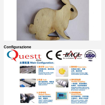
Configurazione