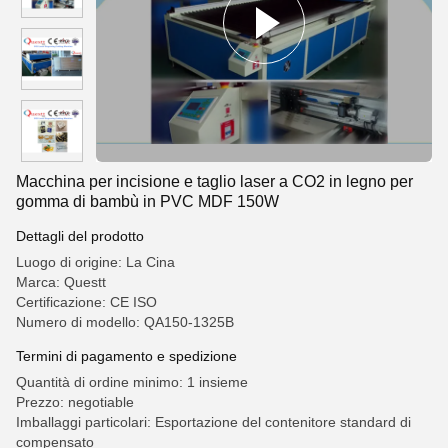
Macchina per incisione e taglio laser a CO2 in legno per
gomma di bambù in PVC MDF 150W
Dettagli del prodotto
Luogo di origine: La Cina
Marca: Questt
Certificazione: CE ISO
Numero di modello: QA150-1325B
Termini di pagamento e spedizione
Quantità di ordine minimo: 1 insieme
Prezzo: negotiable
Imballaggi particolari: Esportazione del contenitore standard di
compensato