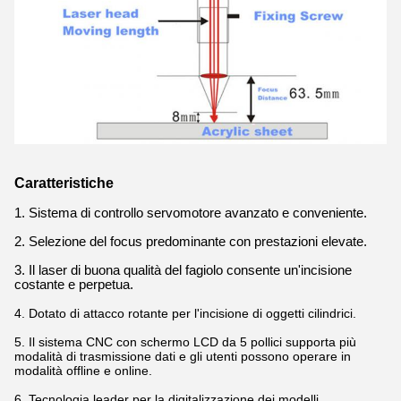
Caratteristiche
1. Sistema di controllo servomotore avanzato e conveniente.
2. Selezione del focus predominante con prestazioni elevate.
3. Il laser di buona qualità del fagiolo consente un'incisione
costante e perpetua.
4. Dotato di attacco rotante per l'incisione di oggetti cilindrici.
5. Il sistema CNC con schermo LCD da 5 pollici supporta più
modalità di trasmissione dati e gli utenti possono operare in
modalità offline e online.
6. Tecnologia leader per la digitalizzazione dei modelli