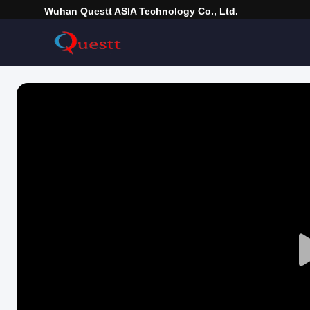
Wuhan Questt ASIA Technology Co., Ltd.