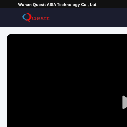
Wuhan Questt ASIA Technology Co., Ltd.