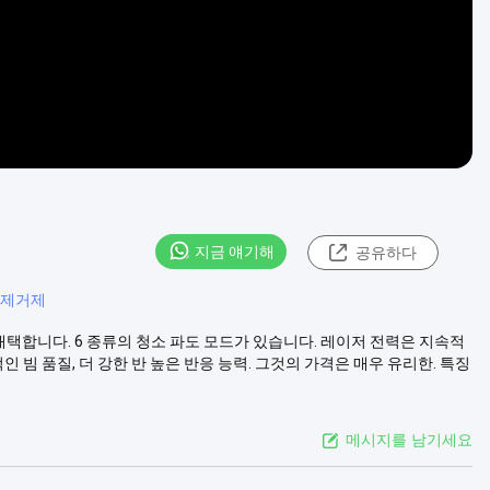
지금 얘기해
공유하다
 제거제
를 채택합니다. 6 종류의 청소 파도 모드가 있습니다. 레이저 전력은 지속적
인 빔 품질, 더 강한 반 높은 반응 능력. 그것의 가격은 매우 유리한. 특징
메시지를 남기세요