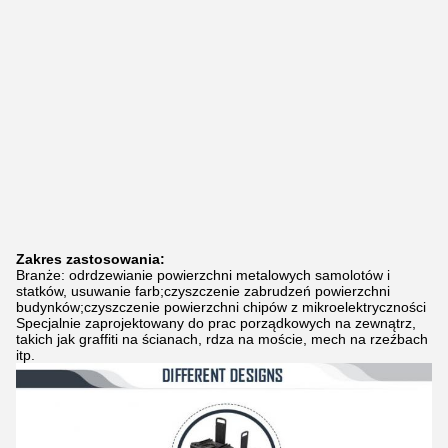
Zakres zastosowania:
Branże: odrdzewianie powierzchni metalowych samolotów i
statków, usuwanie farb;czyszczenie zabrudzeń powierzchni
budynków;czyszczenie powierzchni chipów z mikroelektryczności
Specjalnie zaprojektowany do prac porządkowych na zewnątrz,
takich jak graffiti na ścianach, rdza na moście, mech na rzeźbach
itp.