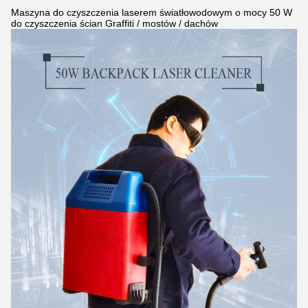
Maszyna do czyszczenia laserem światłowodowym o mocy 50 W
do czyszczenia ścian Graffiti / mostów / dachów