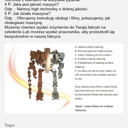
4 P: Jaka jest jakość maszyn?
Odp .: Niemcy high technoloy o dobrej jakości.
5 P: Jak działa maszyna?
Odp .: Oferujemy instrukcję obsługi i filmy, pokazujemy, jak
obsługiwać maszynę.
Możemy również wysłać inżynierów do Twojej fabryki na
szkolenie.Lub możesz wysłać pracownika, aby przeszkolił się
bezpośrednio w naszej fabryce.
Tags: