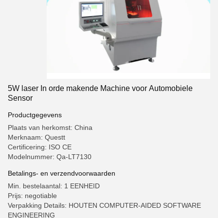
5W laser In orde makende Machine voor Automobiele
Sensor
Productgegevens
Plaats van herkomst: China
Merknaam: Questt
Certificering: ISO CE
Modelnummer: Qa-LT7130
Betalings- en verzendvoorwaarden
Min. bestelaantal: 1 EENHEID
Prijs: negotiable
Verpakking Details: HOUTEN COMPUTER-AIDED SOFTWARE
ENGINEERING