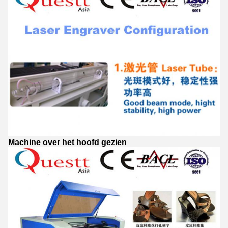
Machine over het hoofd gezien