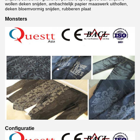
wollen deken snijden, ambachtelijk papier maaswerk uithollen,
deken bloemvormig snijden, rubberen plaat
Monsters
Configuratie