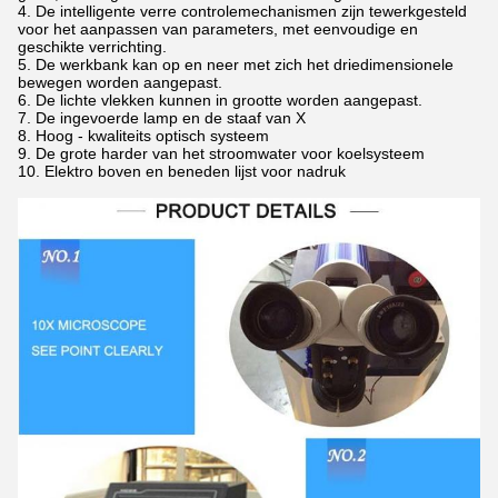
4. De intelligente verre controlemechanismen zijn tewerkgesteld
voor het aanpassen van parameters, met eenvoudige en
geschikte verrichting.
5. De werkbank kan op en neer met zich het driedimensionele
bewegen worden aangepast.
6. De lichte vlekken kunnen in grootte worden aangepast.
7.
De ingevoerde lamp en de staaf van X
8. Hoog - kwaliteits optisch systeem
9.
De grote harder van het stroomwater voor koelsysteem
10. Elektro boven en beneden lijst voor nadruk