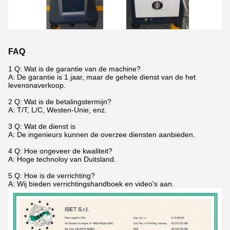
FAQ
1 Q: Wat is de garantie van de machine?
A: De garantie is 1 jaar, maar de gehele dienst van de het
levensnaverkoop.
2 Q: Wat is de betalingstermijn?
A: T/T, L/C, Westen-Unie, enz.
3 Q: Wat de dienst is
A: De ingenieurs kunnen de overzee diensten aanbieden.
4 Q: Hoe ongeveer de kwaliteit?
A: Hoge technoloy van Duitsland.
5 Q: Hoe is de verrichting?
A: Wij bieden verrichtingshandboek en video's aan.