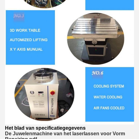
Het blad van specificatiegegevens
De Juwelenmachine van het laserlassen voor Vorm