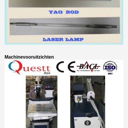
Machinevooruitzichten