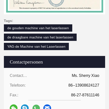
Tags:
de gouden machine van het laserlassen
de draagbare machine van het laserlassen
YAG-de Machine van het Laserlassen
Contactpersonen
Contactpersonen:
Ms. Sherry Xiao
Telefoon:
86--13908624127
Fax.:
86-27-87611146