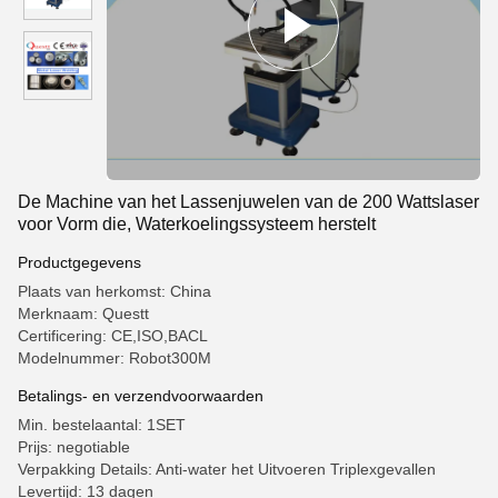
De Machine van het Lassenjuwelen van de 200 Wattslaser
voor Vorm die, Waterkoelingssysteem herstelt
Productgegevens
Plaats van herkomst: China
Merknaam: Questt
Certificering: CE,ISO,BACL
Modelnummer: Robot300M
Betalings- en verzendvoorwaarden
Min. bestelaantal: 1SET
Prijs: negotiable
Verpakking Details: Anti-water het Uitvoeren Triplexgevallen
Levertijd: 13 dagen