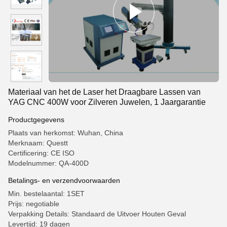
Materiaal van het de Laser het Draagbare Lassen van
YAG CNC 400W voor Zilveren Juwelen, 1 Jaargarantie
Productgegevens
Plaats van herkomst: Wuhan, China
Merknaam: Questt
Certificering: CE ISO
Modelnummer: QA-400D
Betalings- en verzendvoorwaarden
Min. bestelaantal: 1SET
Prijs: negotiable
Verpakking Details: Standaard de Uitvoer Houten Geval
Levertijd: 19 dagen