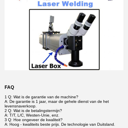
FAQ
1 Q: Wat is de garantie van de machine?
A: De garantie is 1 jaar, maar de gehele dienst van de het
levensnaverkoop.
2 Q: Wat is de betalingstermijn?
A: T/T, L/C, Westen-Unie, enz.
3 Q: Hoe ongeveer de kwaliteit?
A: Hoog - kwaliteits beste prijs. De technologie van Duitsland.