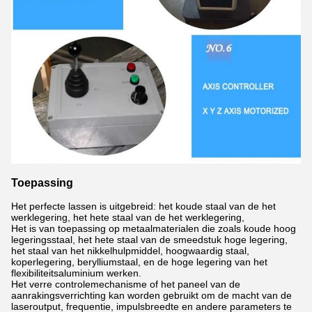
Toepassing
Het perfecte lassen
is uitgebreid: het koude staal van de het
werklegering, het hete staal van de het werklegering,
Het is van toepassing op metaalmaterialen die zoals koude hoog
legeringsstaal, het hete staal van de smeedstuk hoge legering,
het staal van het nikkelhulpmiddel, hoogwaardig staal,
koperlegering, berylliumstaal, en de hoge legering van het
flexibiliteitsaluminium werken.
Het verre controlemechanisme of het paneel van de
aanrakingsverrichting kan worden gebruikt om de macht van de
laseroutput, frequentie, impulsbreedte en andere parameters te