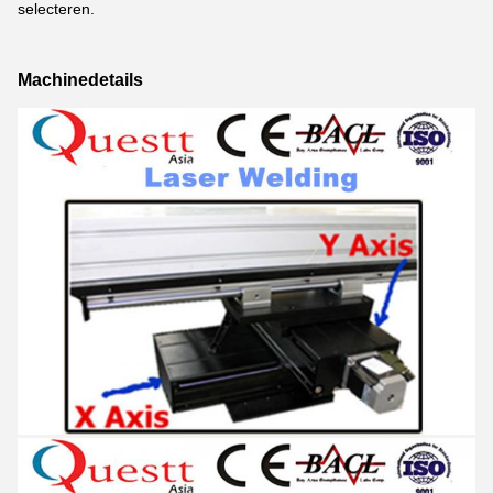
selecteren.
Machinedetails