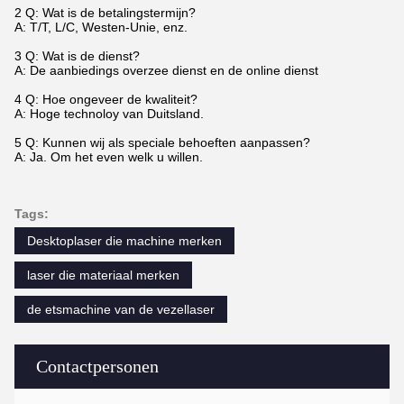
2 Q: Wat is de betalingstermijn?
A: T/T, L/C, Westen-Unie, enz.
3 Q: Wat is de dienst?
A: De aanbiedings overzee dienst en de online dienst
4 Q: Hoe ongeveer de kwaliteit?
A: Hoge technoloy van Duitsland.
5 Q: Kunnen wij als speciale behoeften aanpassen?
A: Ja. Om het even welk u willen.
Tags:
Desktoplaser die machine merken
laser die materiaal merken
de etsmachine van de vezellaser
Contactpersonen