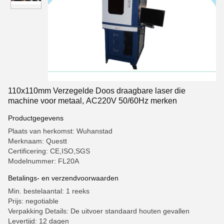
110x110mm Verzegelde Doos draagbare laser die
machine voor metaal, AC220V 50/60Hz merken
Productgegevens
Plaats van herkomst: Wuhanstad
Merknaam: Questt
Certificering: CE,ISO,SGS
Modelnummer: FL20A
Betalings- en verzendvoorwaarden
Min. bestelaantal: 1 reeks
Prijs: negotiable
Verpakking Details: De uitvoer standaard houten gevallen
Levertijd: 12 dagen