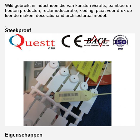
Wild gebruikt in industrieën die van kunsten &crafts, bamboe en
houten producten, reclamedecoratie, kleding, plaat voor druk op
leer de maken, decorationand architecturaal model.
.
Steekproef
Eigenschappen