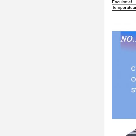
Facultatief
Temperatuu