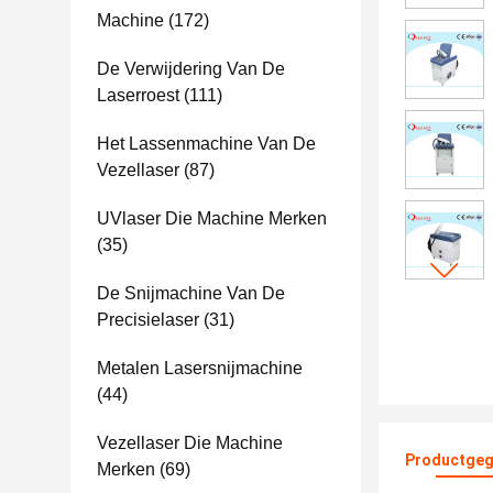
Machine
(172)
De Verwijdering Van De
Laserroest
(111)
Het Lassenmachine Van De
Vezellaser
(87)
UVlaser Die Machine Merken
(35)
De Snijmachine Van De
Precisielaser
(31)
Metalen Lasersnijmachine
(44)
Vezellaser Die Machine
Productgeg
Merken
(69)