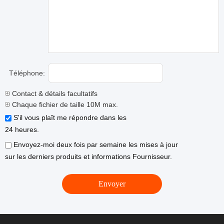
Téléphone:
Contact & détails facultatifs
Chaque fichier de taille 10M max.
S'il vous plaît me répondre dans les
24 heures.
Envoyez-moi deux fois par semaine les mises à jour
sur les derniers produits et informations Fournisseur.