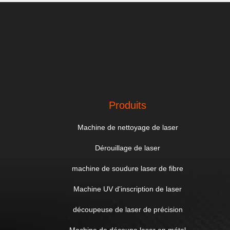
Produits
Machine de nettoyage de laser
Dérouillage de laser
machine de soudure laser de fibre
Machine UV d'inscription de laser
découpeuse de laser de précision