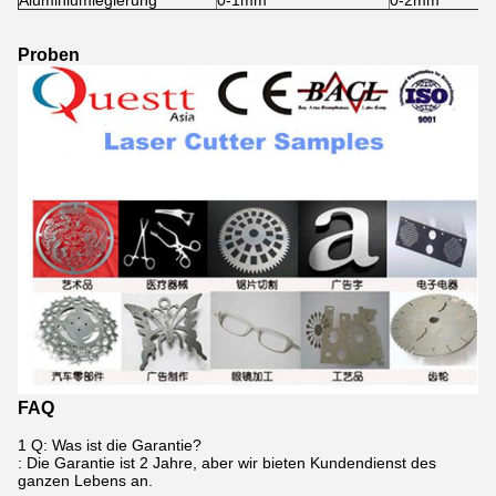
Aluminiumlegierung
0-1mm
0-2mm
Proben
FAQ
1 Q: Was ist die Garantie?
: Die Garantie ist 2 Jahre, aber wir bieten Kundendienst des
ganzen Lebens an.