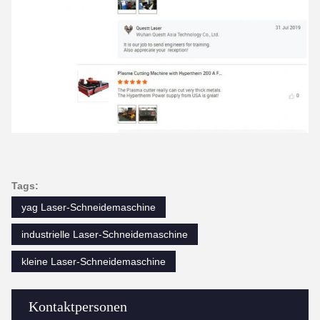
Tags:
yag Laser-Schneidemaschine
industrielle Laser-Schneidemaschine
kleine Laser-Schneidemaschine
Kontaktpersonen