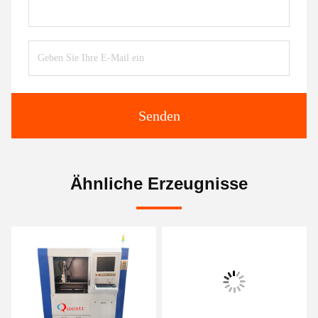
Senden
Ähnliche Erzeugnisse