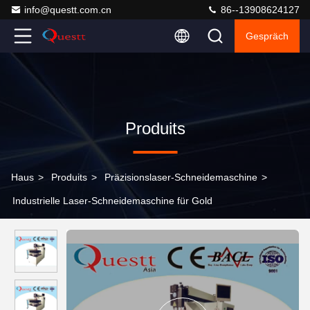
info@questt.com.cn
86--13908624127
Gespräch
Produits
Haus
>
Produits
>
Präzisionslaser-Schneidemaschine
>
Industrielle Laser-Schneidemaschine für Gold