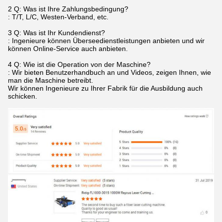
2 Q: Was ist Ihre Zahlungsbedingung?
: T/T, L/C, Westen-Verband, etc.
3 Q: Was ist Ihr Kundendienst?
: Ingenieure können Überseedienstleistungen anbieten und wir
können Online-Service auch anbieten.
4 Q: Wie ist die Operation von der Maschine?
: Wir bieten Benutzerhandbuch an und Videos, zeigen Ihnen, wie
man die Maschine betreibt.
Wir können Ingenieure zu Ihrer Fabrik für die Ausbildung auch
schicken.