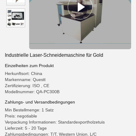
Industrielle Laser-Schneidemaschine für Gold
Einzelheiten zum Produkt
Herkunftsort: China
Markenname: Questt
Zertifizierung: ISO , CE
Modellnummer: QA-PC300B
Zahlungs- und Versandbedingungen
Min Bestellmenge: 1 Satz
Preis: negotiable
Verpackung Informationen: Standardexportholzetuis
Lieferzeit: 5 - 20 Tage
Zahlungsbedingungen: T/T, Western Union, L/C