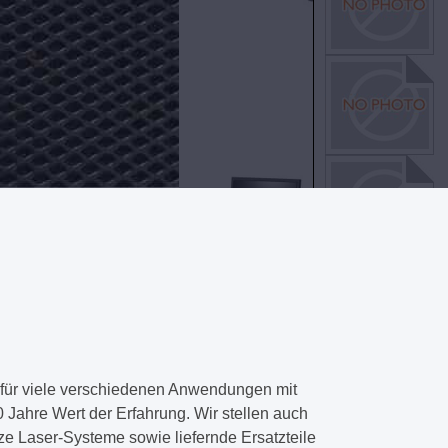
ür viele verschiedenen Anwendungen mit
 Jahre Wert der Erfahrung. Wir stellen auch
e Laser-Systeme sowie liefernde Ersatzteile