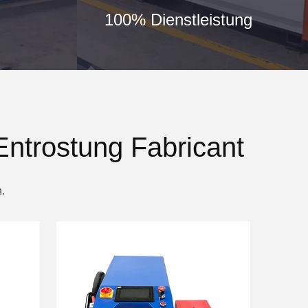
100% Dienstleistung
Entrostung Fabricant
.