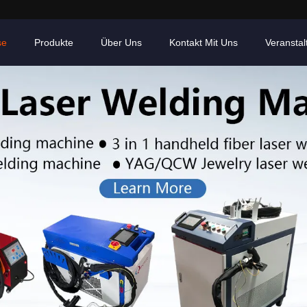
se
Produkte
Über Uns
Kontakt Mit Uns
Veransta