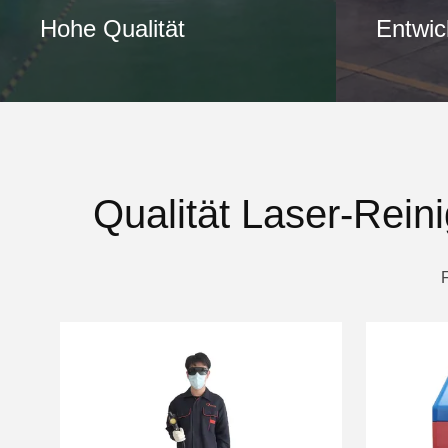
Hohe Qualität
Entwic
Qualität Laser-Rein