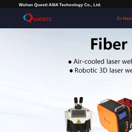
Wuhan Questt ASIA Technology Co., Ltd.
Zu Hau