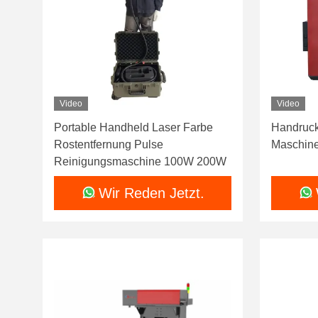
Video
Video
Portable Handheld Laser Farbe
Handruck
Rostentfernung Pulse
Maschine
Reinigungsmaschine 100W 200W
Wir Reden Jetzt.