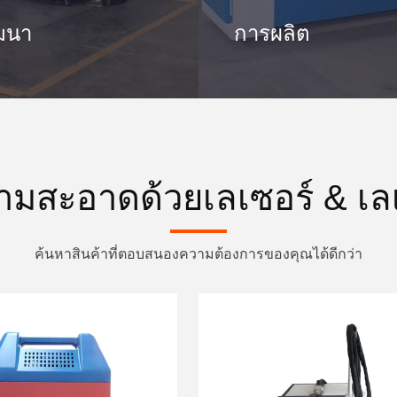
ฒนา
การผลิต
มสะอาดด้วยเลเซอร์ & เลเซ
ค้นหาสินค้าที่ตอบสนองความต้องการของคุณได้ดีกว่า