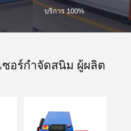
บริการ 100%
อร์กำจัดสนิม ผู้ผลิต