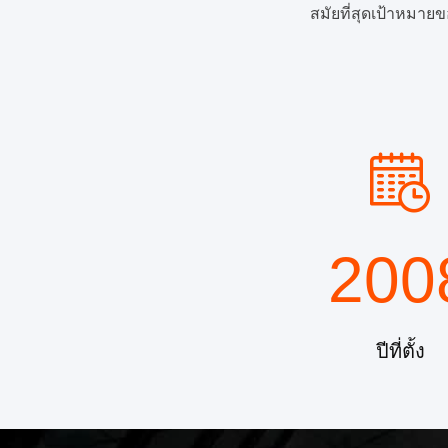
สมัยที่สุดเป้าหมาย
200
ปีที่ตั้ง