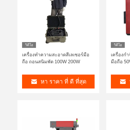
วิดีโอ
วิดีโอ
เครื่องทําความสะอาดสีเลเซอร์มือ
เครื่องกำ
ถือ ถอนสนิมพัด 100W 200W
มือถือ 5
หา ราคา ที่ ดี ที่สุด