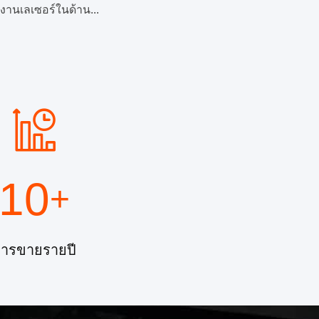
งานเลเซอร์ในด้าน...
10
+
ารขายรายปี