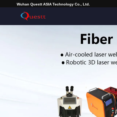
Wuhan Questt ASIA Technology Co., Ltd.