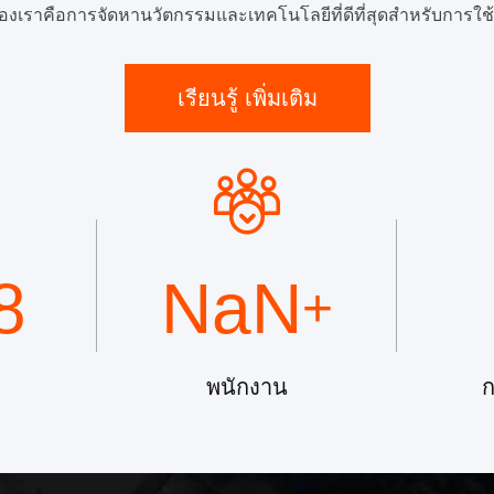
ของเราคือการจัดหานวัตกรรมและเทคโนโลยีที่ดีที่สุดสำหรับการใช้
เรียนรู้ เพิ่มเติม
8
NaN
+
พนักงาน
ก