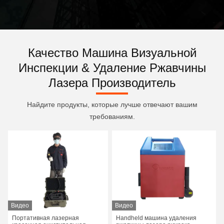
Качество Машина Визуальной
Инспекции & Удаление Ржавчины
Лазера Производитель
Найдите продукты, которые лучше отвечают вашим
требованиям.
Видео
Видео
Портативная лазерная
Handheld машина удаления