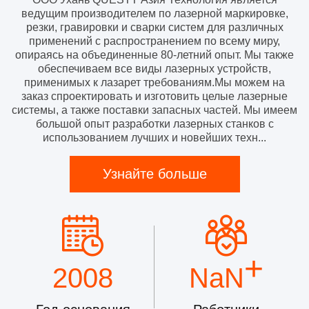
ведущим производителем по лазерной маркировке,
резки, гравировки и сварки систем для различных
применений с распространением по всему миру,
опираясь на объединенные 80-летний опыт. Мы также
обеспечиваем все виды лазерных устройств,
применимых к лазарет требованиям.Мы можем на
заказ спроектировать и изготовить целые лазерные
системы, а также поставки запасных частей. Мы имеем
большой опыт разработки лазерных станков с
использованием лучших и новейших техн...
Узнайте больше
+
2008
NaN