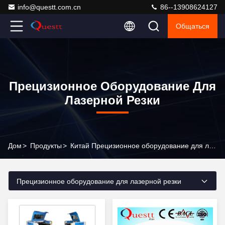
info@questt.com.cn
86--13908624127
Общаться
Прецизионное Оборудование Для
Лазерной Резки
Дом
>
Продукты
>
Китай Прецизионное оборудование для лазерной резки
Прецизионное оборудование для лазерной резки