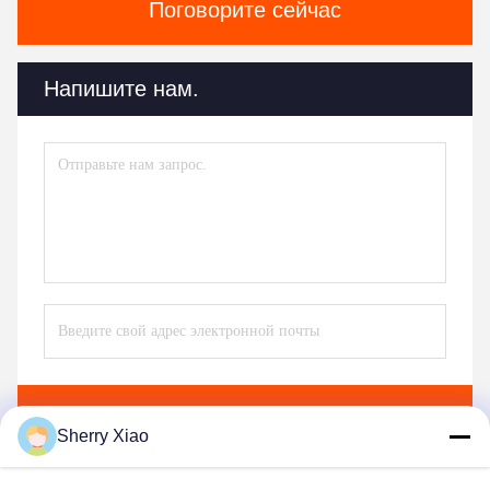
Поговорите сейчас
Напишите нам.
Отправить
Sherry Xiao