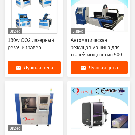
Видео
Видео
130w CO2 лазерный
Автоматическая
резач и гравер
режущая машина для
тканей мощностью 500-
10000 Вт
Лучшая цена
Лучшая цена
Видео