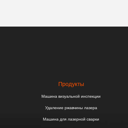
Продукты
Машина визуальной инспекции
Удаление ржавчины лазера
Машина для лазерной сварки