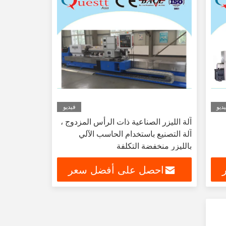
ديو
فيديو
آلة الليزر الصناعية ذات الرأس المزدوج ،
آلة التصنيع باستخدام الحاسب الآلي
بالليزر منخفضة التكلفة
احصل على أفضل سعر