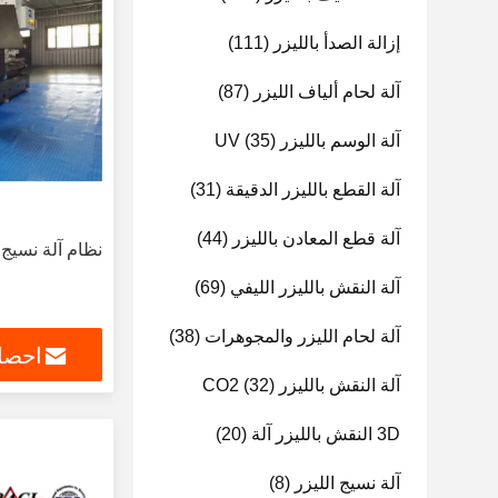
إزالة الصدأ بالليزر
(111)
آلة لحام ألياف الليزر
(87)
آلة الوسم بالليزر UV
(35)
آلة القطع بالليزر الدقيقة
(31)
آلة قطع المعادن بالليزر
(44)
نظام آلة نسيج الألي
آلة النقش بالليزر الليفي
(69)
آلة لحام الليزر والمجوهرات
(38)
احصل
آلة النقش بالليزر CO2
(32)
3D النقش بالليزر آلة
(20)
آلة نسيج الليزر
(8)