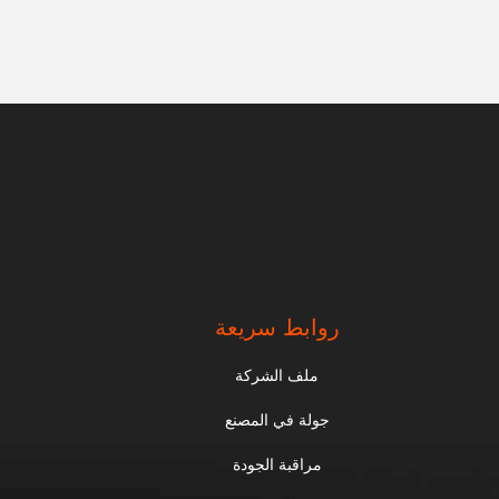
روابط سريعة
ملف الشركة
جولة في المصنع
مراقبة الجودة