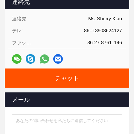
連絡先
連絡先:
Ms. Sherry Xiao
テレ:
86--13908624127
ファックス:
86-27-87611146
チャット
メール