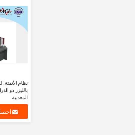
نظام الأتمتة ال
المعدنية
احصل