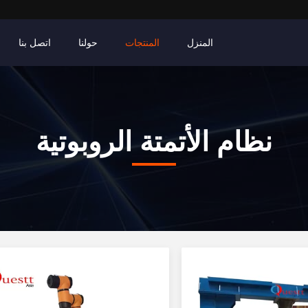
المنزل
المنتجات
حولنا
اتصل بنا
نظام الأتمتة الروبوتية