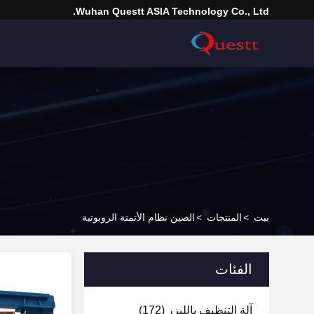
Wuhan Questt ASIA Technology Co., Ltd.
بيت
>
المنتجات
>
الصين نظام الأتمتة الروبوتية
الفئات
آلة التنظيف بالليزر
(172)