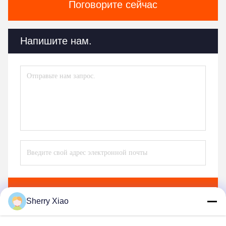
Поговорите сейчас
Напишите нам.
Отправить
Sherry Xiao