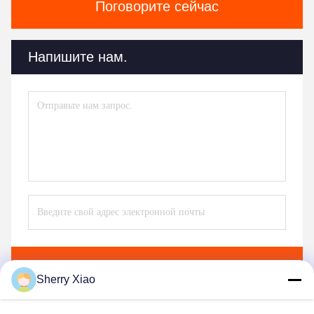
Поговорите сейчас
Напишите нам.
Отправить
Sherry Xiao