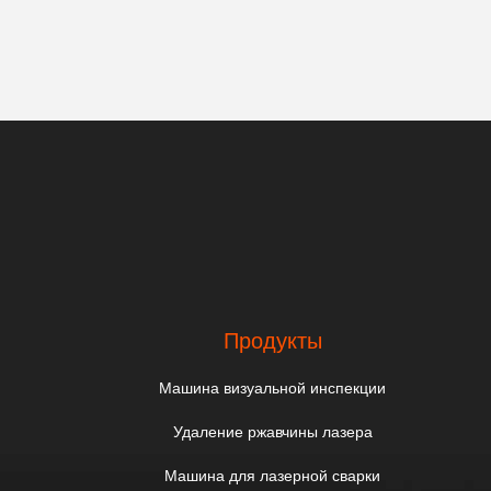
Продукты
Машина визуальной инспекции
Удаление ржавчины лазера
Машина для лазерной сварки