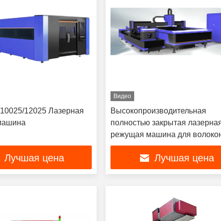
Видео
/10025/12025 Лазерная
Высокопроизводительная
машина
полностью закрытая лазерна
режущая машина для волоко
Лучшая цена
Лучшая цена