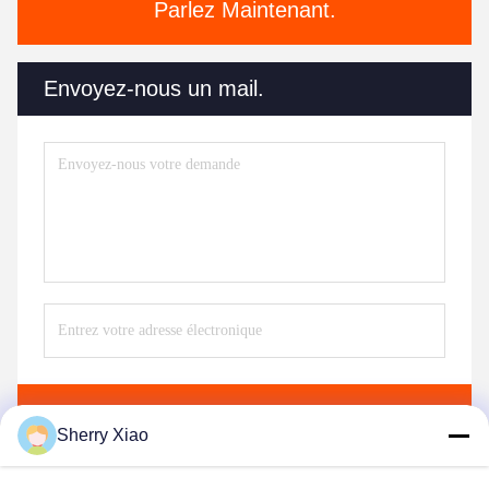
Parlez Maintenant.
Envoyez-nous un mail.
Envoyer
Sherry Xiao