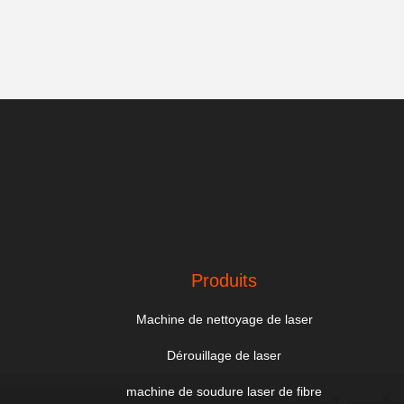
Produits
Machine de nettoyage de laser
Dérouillage de laser
machine de soudure laser de fibre