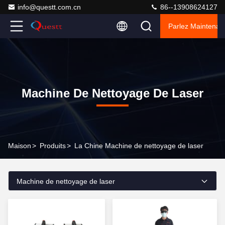
info@questt.com.cn
86--13908624127
Parlez Maintenant
Machine De Nettoyage De Laser
Maison
>
Produits
>
La Chine Machine de nettoyage de laser
Machine de nettoyage de laser