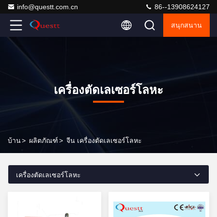
info@questt.com.cn
86--13908624127
สนุกสนาน
เครื่องตัดเลเซอร์โลหะ
บ้าน
>
ผลิตภัณฑ์
>
จีน เครื่องตัดเลเซอร์โลหะ
เครื่องตัดเลเซอร์โลหะ