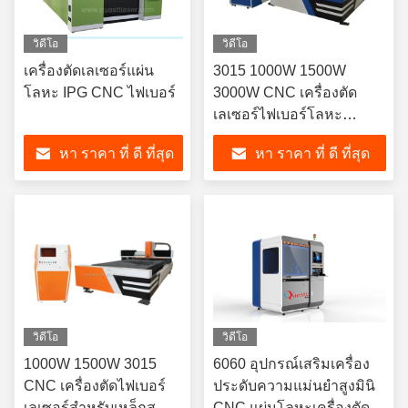
วิดีโอ
วิดีโอ
เครื่องตัดเลเซอร์แผ่น
3015 1000W 1500W
โลหะ IPG CNC ไฟเบอร์
3000W CNC เครื่องตัด
เลเซอร์ไฟเบอร์โลหะ
สำหรับสแตนเลส
หา ราคา ที่ ดี ที่สุด
หา ราคา ที่ ดี ที่สุด
วิดีโอ
วิดีโอ
1000W 1500W 3015
6060 อุปกรณ์เสริมเครื่อง
CNC เครื่องตัดไฟเบอร์
ประดับความแม่นยำสูงมินิ
เลเซอร์สำหรับเหล็กส
CNC แผ่นโลหะเครื่องตัด