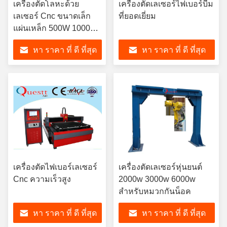
เครื่องตัดโลหะด้วย
เครื่องตัดเลเซอร์ไฟเบอร์บีม
เลเซอร์ Cnc ขนาดเล็ก
ที่ยอดเยี่ยม
แผ่นเหล็ก 500W 1000W
3000 Watt
หา ราคา ที่ ดี ที่สุด
หา ราคา ที่ ดี ที่สุด
เครื่องตัดไฟเบอร์เลเซอร์
เครื่องตัดเลเซอร์หุ่นยนต์
Cnc ความเร็วสูง
2000w 3000w 6000w
สำหรับหมวกกันน็อค
หา ราคา ที่ ดี ที่สุด
หา ราคา ที่ ดี ที่สุด