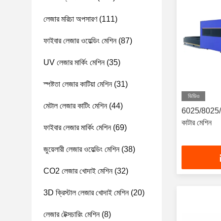
লেজার মরিচা অপসারণ
(111)
ফাইবার লেজার ওয়েল্ডিং মেশিন
(87)
UV লেজার মার্কিং মেশিন
(35)
স্পষ্টতা লেজার কাটিয়া মেশিন
(31)
ভিডিও
মেটাল লেজার কাটিং মেশিন
(44)
6025/8025/
কাটার মেশিন
ফাইবার লেজার মার্কিং মেশিন
(69)
জুয়েলারী লেজার ওয়েল্ডিং মেশিন
(38)
CO2 লেজার খোদাই মেশিন
(32)
3D ক্রিস্টাল লেজার খোদাই মেশিন
(20)
লেজার টেক্সচারিং মেশিন
(8)