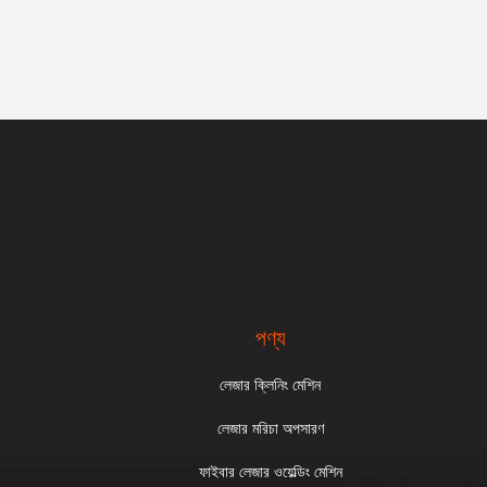
পণ্য
লেজার ক্লিনিং মেশিন
লেজার মরিচা অপসারণ
ফাইবার লেজার ওয়েল্ডিং মেশিন