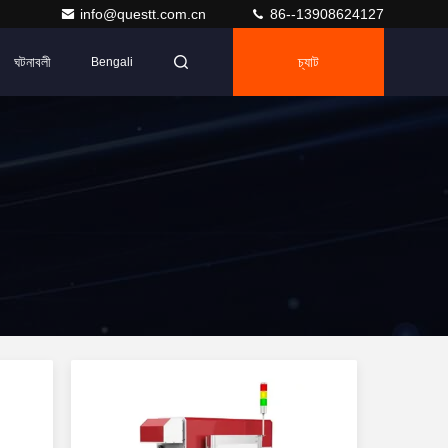
info@questt.com.cn
86--13908624127
ঘটনাবলী
চ্যাট
Bengali