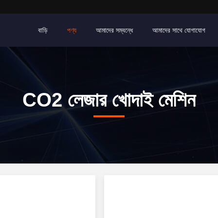
বাড়ি
পণ্য
আমাদের সম্বন্ধে
আমাদের সাথে যোগাযোগ
CO2 লেজার খোদাই মেশিন