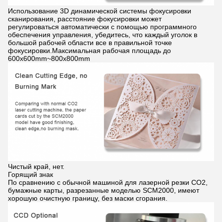
Использование 3D динамической системы фокусировки
сканирования, расстояние фокусировки может
регулироваться автоматически с помощью программного
обеспечения управления, убедитесь, что каждый уголок в
большой рабочей области все в правильной точке
фокусировки.Максимальная рабочая площадь до
600x600mm~800x800mm
Чистый край, нет.
Горящий знак
По сравнению с обычной машиной для лазерной резки CO2,
бумажные карты, разрезанные моделью SCM2000, имеют
хорошую очистную границу, без маски сгорания.