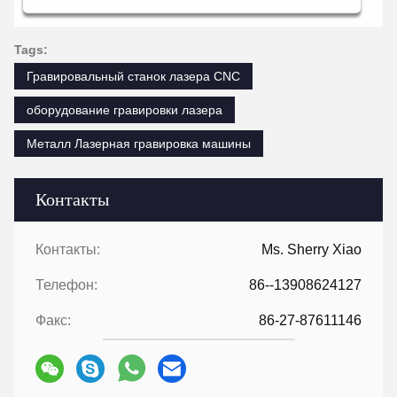
Tags:
Гравировальный станок лазера CNC
оборудование гравировки лазера
Металл Лазерная гравировка машины
Контакты
Контакты:
Ms. Sherry Xiao
Телефон:
86--13908624127
Факс:
86-27-87611146