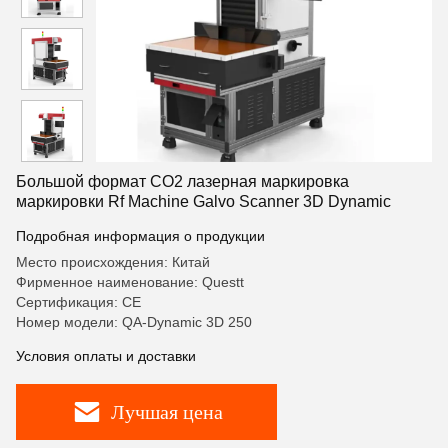
Большой формат CO2 лазерная маркировка
маркировки Rf Machine Galvo Scanner 3D Dynamic
Подробная информация о продукции
Место происхождения: Китай
Фирменное наименование: Questt
Сертификация: CE
Номер модели: QA-Dynamic 3D 250
Условия оплаты и доставки
Лучшая цена