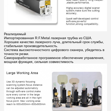
Реализуемый
Импортированная R.F.Metal лазерная трубка из США.
Хорошее качество лазерного луча, длительный срок службы,
стабильная производительность.
Система высокоточностного цифрового сканера, убедитесь в
точности резки.
Саморазработанное программное обеспечение управления,
мощная функция, сильная совместимость