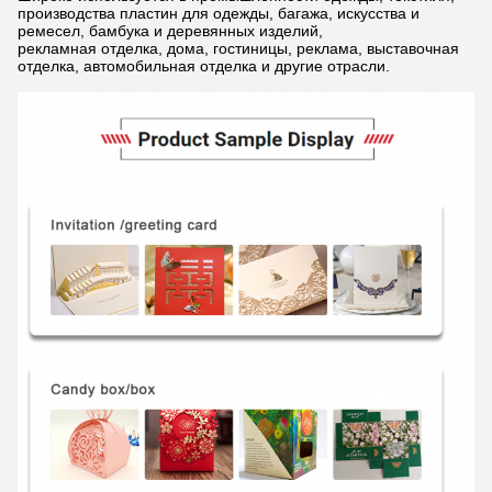
производства пластин для одежды, багажа, искусства и
ремесел, бамбука и деревянных изделий,
рекламная отделка, дома, гостиницы, реклама, выставочная
отделка, автомобильная отделка и другие отрасли.