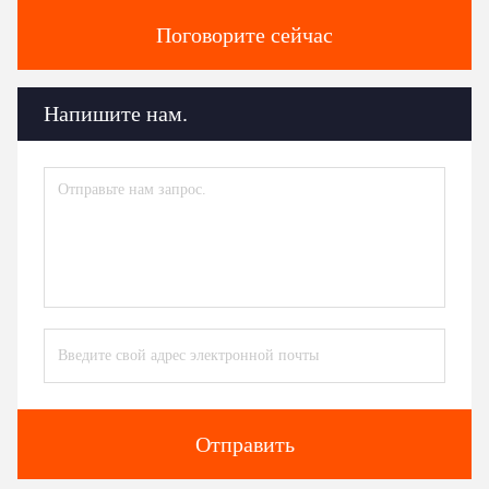
Поговорите сейчас
Напишите нам.
Отправить