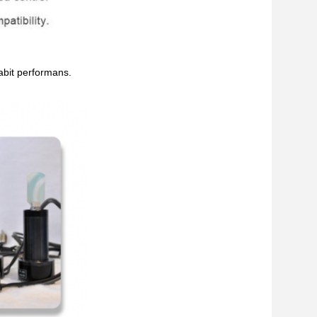
sabit performans.