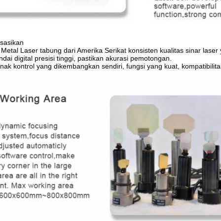
isasikan
 Metal Laser tabung dari Amerika Serikat konsisten kualitas sinar laser 
dai digital presisi tinggi, pastikan akurasi pemotongan.
nak kontrol yang dikembangkan sendiri, fungsi yang kuat, kompatibilit