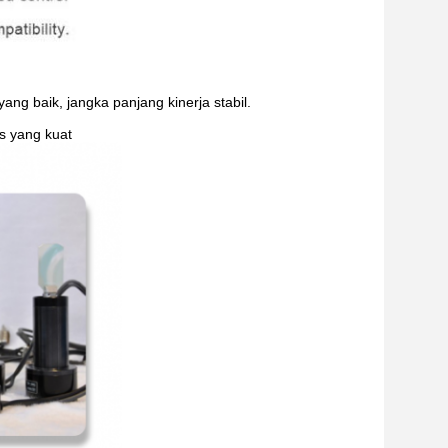
yang baik, jangka panjang kinerja stabil.
as yang kuat