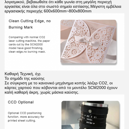
λογισμικού, βεβαιωθείτε ότι κάθε γωνία στη μεγάλη περιοχή
εργασίας είναι όλα στο σωστό σημείο εστίασης.Μέγιστη εμβέλεια
εργασιακής περιοχής 600x600mm~800x800mm
Καθαρή Τεχνική, όχι.
Το σημάδι της καύσης
Σε σύγκριση με το κανονικό μηχάνημα κοπής λέιζερ CO2, οι
κάρτες χαρτιού που κόβονται από το μοντέλο SCM2000 έχουν
καλή καθαρή άκρη, χωρίς μάσκα καύσης.