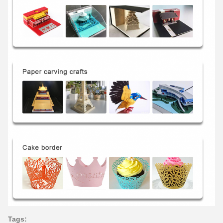
Tags: