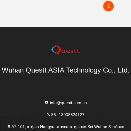
1
Wuhan Questt ASIA Technology Co., Ltd.
info@questt.com.cn
86--13908624127
A7-101, κτήριο Hangyu, πανεπιστημιακό Sci Wuhan & πάρκο