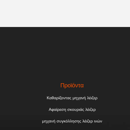
Προϊόντα
Καθαρίζοντας μηχανή λέιζερ
Αφαίρεση σκουριάς λέιζερ
μηχανή συγκόλλησης λέιζερ ινών