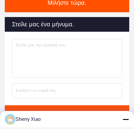
Μιλήστε τώρα.
Στείλε μας ένα μήνυμα.
Στείλε
Sherry Xiao