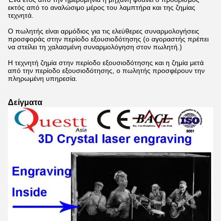
εκτός από το αναλώσιμο μέρος του λαμπτήρα και της ζημίας
τεχνητά.
Ο πωλητής είναι αρμόδιος για τις ελεύθερες συναρμολογήσεις
προσφοράς στην περίοδο εξουσιοδότησης (ο αγοραστής πρέπει
να στείλει τη χαλασμένη συναρμολόγηση στον πωλητή.)
Η τεχνητή ζημία στην περίοδο εξουσιοδότησης και η ζημία μετά
από την περίοδο εξουσιοδότησης, ο πωλητής προσφέρουν την
πληρωμένη υπηρεσία.
Δείγματα