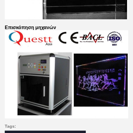
Επισκόπηση μηχανών
Tags: