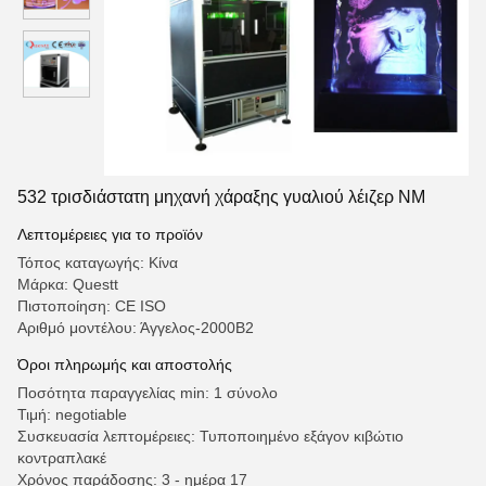
532 τρισδιάστατη μηχανή χάραξης γυαλιού λέιζερ NM
Λεπτομέρειες για το προϊόν
Τόπος καταγωγής: Κίνα
Μάρκα: Questt
Πιστοποίηση: CE ISO
Αριθμό μοντέλου: Άγγελος-2000B2
Όροι πληρωμής και αποστολής
Ποσότητα παραγγελίας min: 1 σύνολο
Τιμή: negotiable
Συσκευασία λεπτομέρειες: Τυποποιημένο εξάγον κιβώτιο
κοντραπλακέ
Χρόνος παράδοσης: 3 - ημέρα 17