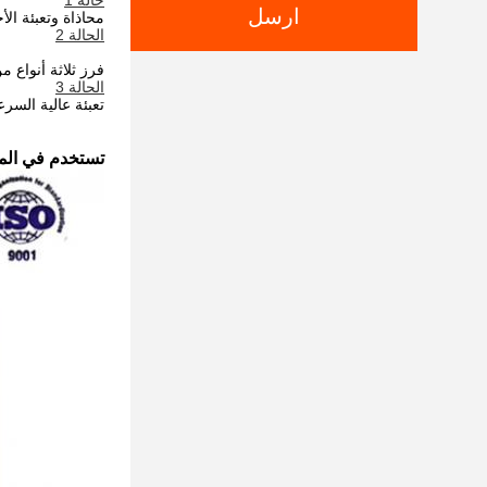
حالة 1
ارسل
محاذاة وتعبئة ال
الحالة 2
فرز ثلاثة أنواع 
الحالة 3
تعبئة عالية السر
تستخدم في الم