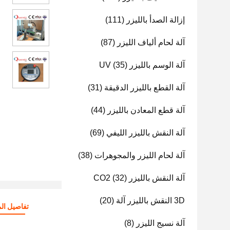
إزالة الصدأ بالليزر
(111)
آلة لحام ألياف الليزر
(87)
آلة الوسم بالليزر UV
(35)
آلة القطع بالليزر الدقيقة
(31)
آلة قطع المعادن بالليزر
(44)
آلة النقش بالليزر الليفي
(69)
آلة لحام الليزر والمجوهرات
(38)
آلة النقش بالليزر CO2
(32)
3D النقش بالليزر آلة
(20)
تفاصيل الم
آلة نسيج الليزر
(8)