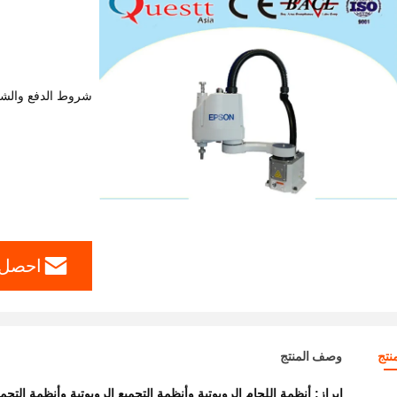
شروط الدفع والش
احصل 
نتج
وصف المنتج
إبراز:
أنظمة اللحام الروبوتية وأنظمة التجميع الروبوتية وأنظمة التجميع الر