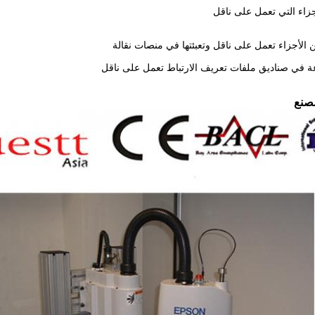
أجزاء التي تعمل على ناقل
من الأجزاء تعمل على ناقل وتعبئتها في منصات نقالة
عة في صناديق ملفات تعريف الارتباط تعمل على ناقل
صنع