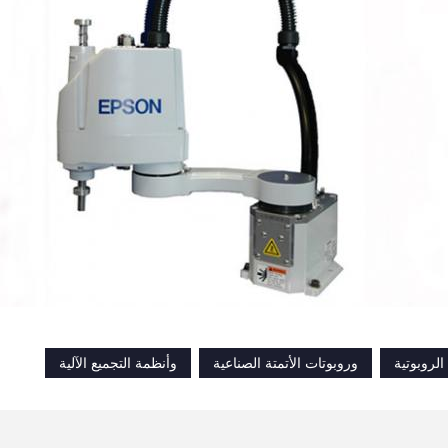
الروبوتية
وروبوتات الأتمتة الصناعية
وأنظمة التجميع الآلية