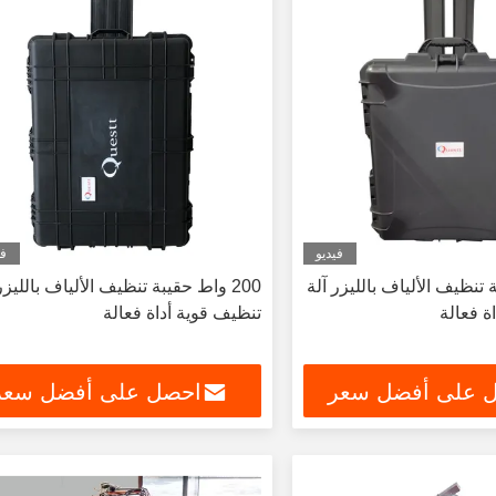
فيديو
في
بة تنظيف الألياف بالليزر آلة
200 واط حقيبة تنظيف الألياف بالليزر
ة فعالة
تنظيف قوية أداة فعالة
 على أفضل سعر
احصل على أفضل سعر