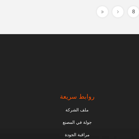
8
روابط سريعة
ملف الشركة
جولة في المصنع
مراقبة الجودة