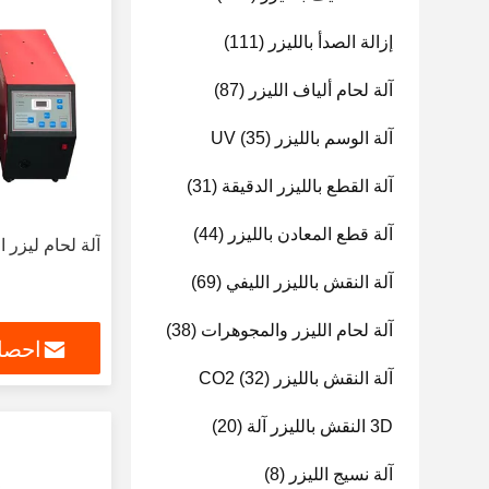
إزالة الصدأ بالليزر
(111)
آلة لحام ألياف الليزر
(87)
آلة الوسم بالليزر UV
(35)
آلة القطع بالليزر الدقيقة
(31)
آلة قطع المعادن بالليزر
(44)
آلة لحام ليزر الألي
آلة النقش بالليزر الليفي
(69)
آلة لحام الليزر والمجوهرات
(38)
احصل
آلة النقش بالليزر CO2
(32)
3D النقش بالليزر آلة
(20)
آلة نسيج الليزر
(8)