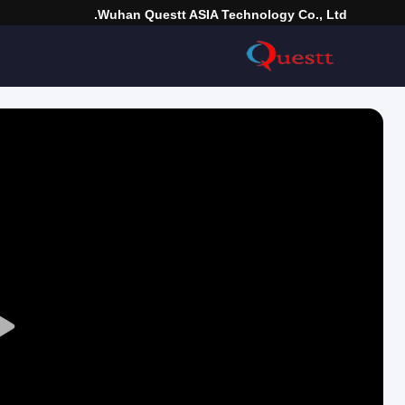
Wuhan Questt ASIA Technology Co., Ltd.