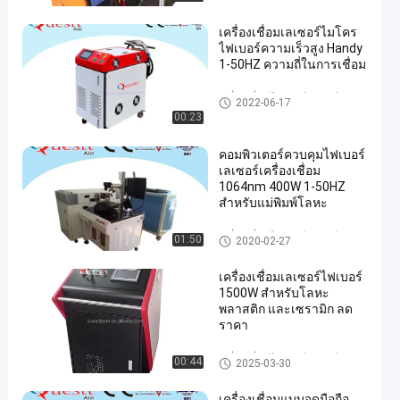
เครื่องเชื่อมเลเซอร์ไมโคร
ไฟเบอร์ความเร็วสูง Handy
1-50HZ ความถี่ในการเชื่อม
เครื่องเชื่อมไฟเบอร์เลเซอร์
2022-06-17
00:23
คอมพิวเตอร์ควบคุมไฟเบอร์
เลเซอร์เครื่องเชื่อม
1064nm 400W 1-50HZ
สำหรับแม่พิมพ์โลหะ
เครื่องเชื่อมไฟเบอร์เลเซอร์
01:50
2020-02-27
เครื่องเชื่อมเลเซอร์ไฟเบอร์
1500W สำหรับโลหะ
พลาสติก และเซรามิก ลด
ราคา
เครื่องเชื่อมไฟเบอร์เลเซอร์
00:44
2025-03-30
เครื่องเชื่อมแบบจุดมือถือ