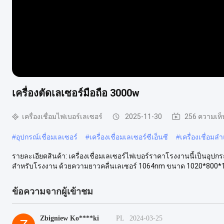
เครื่องตัดเลเซอร์มือถือ 3000w
เครื่องเชื่อมไฟเบอร์เลเซอร์
2025-11-30
256 ความเห็
#
อุปกรณ์เชื่อมเลเซอร์
#
เครื่องเชื่อมเลเซอร์ซีเอ็นซี
#
เครื่องเชื่อมล
รายละเอียดสินค้า: เครื่องเชื่อมเลเซอร์ไฟเบอร์ราคาโรงงานนี้เป็นอุป
สำหรับโรงงาน ด้วยความยาวคลื่นเลเซอร์ 1064nm ขนาด 1020*800*1
ข้อความจากผู้เข้าชม
Zbigniew Ko****ki
PL
2024-03-25