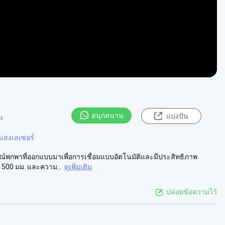
สนุกสนาน
แบ่งปัน
น
ำแสงเลเซอร์
กรณ์พกพาที่ออกแบบมาเพื่อการเชื่อมแบบอัตโนมัติและมีประสิทธิภาพ
500 มม. และความ...
ดูเพิ่มเติม
ปล่อยข้อความไว้