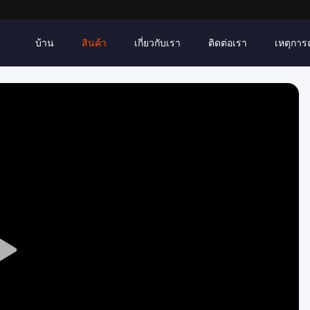
บ้าน
สินค้า
เกี่ยวกับเรา
ติดต่อเรา
เหตุการณ์
Play
Video