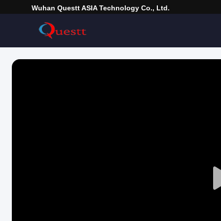
Wuhan Questt ASIA Technology Co., Ltd.