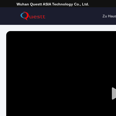
Wuhan Questt ASIA Technology Co., Ltd.
Zu Hau