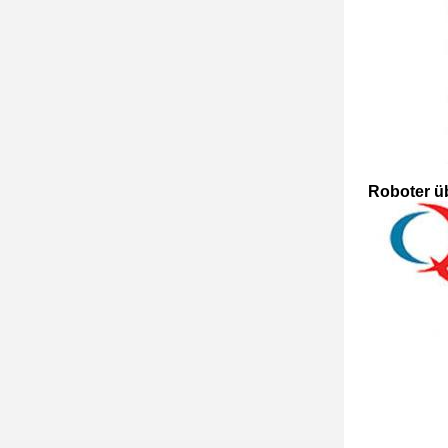
Roboter ü