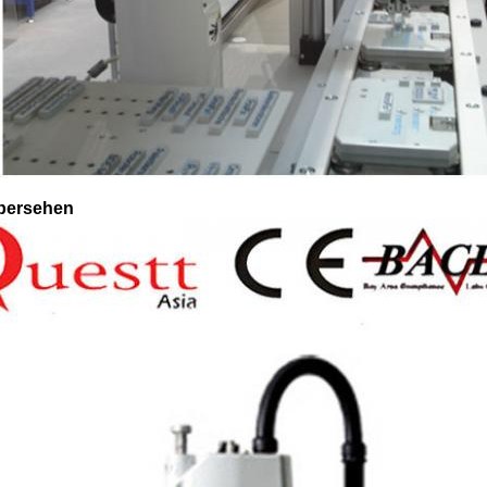
bersehen