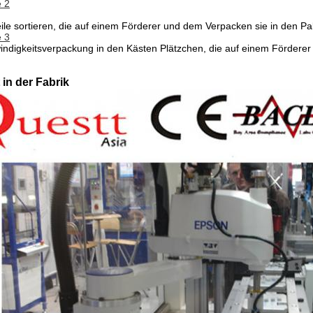
 2
eile sortieren, die auf einem Förderer und dem Verpacken sie in den Pa
 3
ndigkeitsverpackung in den Kästen Plätzchen, die auf einem Förderer 
in der Fabrik