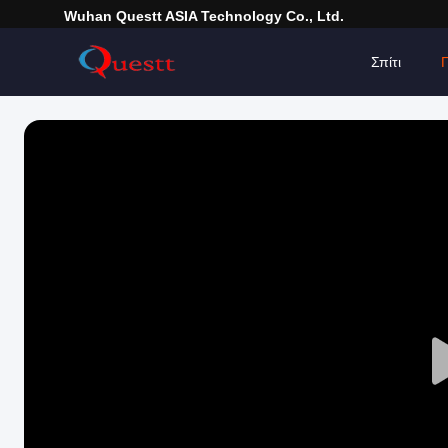
Wuhan Questt ASIA Technology Co., Ltd.
Σπίτι